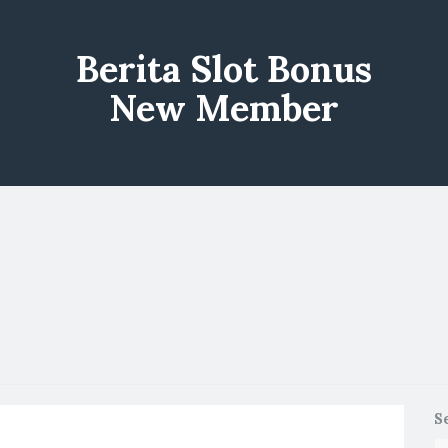
Berita Slot Bonus
New Member
S