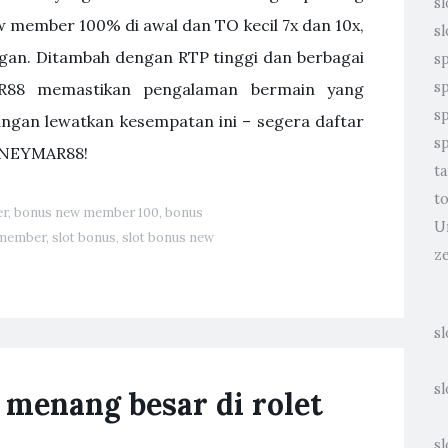
s
 member 100% di awal dan TO kecil 7x dan 10x,
sl
gan. Ditambah dengan RTP tinggi dan berbagai
s
s
R88 memastikan pengalaman bermain yang
s
gan lewatkan kesempatan ini – segera daftar
s
i NEYMAR88!
t
t
er
,
bonus new member 100
,
bonus
U
 member
,
slot bonus
,
slot bonus new
ze
s
s
 menang besar di rolet
sl