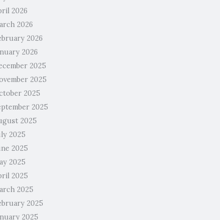
ril 2026
arch 2026
ebruary 2026
anuary 2026
ecember 2025
ovember 2025
ctober 2025
eptember 2025
ugust 2025
uly 2025
une 2025
ay 2025
pril 2025
arch 2025
ebruary 2025
anuary 2025