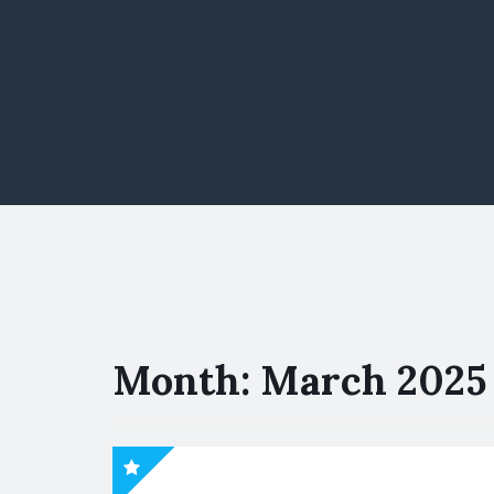
Month:
March 2025