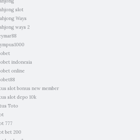
ahjong
ahjong slot
ahjong Ways
ahjong ways 2
eymar88
lympus1000
bobet
bobet indonesia
bobet online
bobet88
itus slot bonus new member
tus slot depo 10k
itus Toto
ot
ot 777
ot bet 200