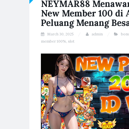
NEYMAR88 Menawark
New Member 100 di A
Peluang Menang Besa
March 30, 2025
admin
bon
member 100%
,
slot