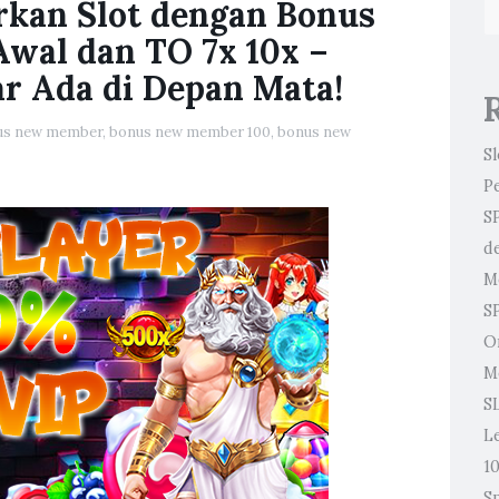
an Slot dengan Bonus
wal dan TO 7x 10x –
r Ada di Depan Mata!
us new member
,
bonus new member 100
,
bonus new
S
P
S
d
M
S
O
M
S
L
1
S