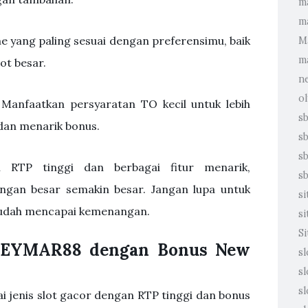
m
m
ame yang paling sesuai dengan preferensimu, baik
M
m
ot besar.
n
o
 Manfaatkan persyaratan TO kecil untuk lebih
s
an menarik bonus.
s
s
 RTP tinggi dan berbagai fitur menarik,
s
gan besar semakin besar. Jangan lupa untuk
s
 sudah mencapai kemenangan.
si
S
i NEYMAR88 dengan Bonus New
sl
sl
sl
 jenis slot gacor dengan RTP tinggi dan bonus