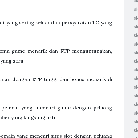
sl
S
s
pot yang sering keluar dan persyaratan TO yang
s
s
s
i tema game menarik dan RTP menguntungkan,
s
yang seru.
sl
sl
sl
inan dengan RTP tinggi dan bonus menarik di
s
s
s
uk pemain yang mencari game dengan peluang
sl
er yang langsung aktif.
sl
sl
pemain yang mencari situs slot dengan peluang