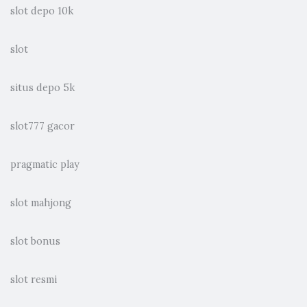
slot depo 10k
slot
situs depo 5k
slot777 gacor
pragmatic play
slot mahjong
slot bonus
slot resmi