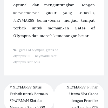
optimal dan menguntungkan. Dengan
server-server gacor yang tersedia,
NEYMAR88 benar-benar menjadi tempat
terbaik untuk memainkan
Gates of
Olympus
dan meraih kemenangan besar.
gates of olympus
,
gates of
olympus 1000
,
neymar88
,
slot
olympus
,
slot zeus
NEYMAR88: Situs
NEYMAR88: Pilihan
Terbaik untuk Bermain
Utama Slot Gacor
SPACEMAN Slot dan
dengan Provider
Memenangkan x5000
Lengkap dan RTP