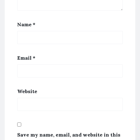
Name
*
Email
*
Website
Save my name, email, and website in this