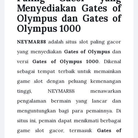
Menyediakan Gates of
Olympus dan Gates of
Olympus 1000
NEYMAR88
adalah situs slot paling gacor
yang menyediakan
Gates of Olympus
dan
versi
Gates of Olympus 1000
. Dikenal
sebagai tempat terbaik untuk memainkan
game slot dengan peluang kemenangan
tinggi, NEYMAR88 menawarkan
pengalaman bermain yang lancar dan
menguntungkan bagi para pemainnya. Di
situs ini, pemain dapat menikmati berbagai
game slot gacor, termasuk
Gates of