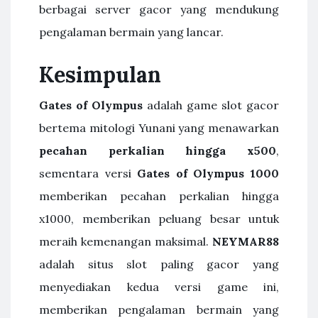
berbagai server gacor yang mendukung
pengalaman bermain yang lancar.
Kesimpulan
Gates of Olympus
adalah game slot gacor
bertema mitologi Yunani yang menawarkan
pecahan perkalian hingga x500
,
sementara versi
Gates of Olympus 1000
memberikan pecahan perkalian hingga
x1000, memberikan peluang besar untuk
meraih kemenangan maksimal.
NEYMAR88
adalah situs slot paling gacor yang
menyediakan kedua versi game ini,
memberikan pengalaman bermain yang