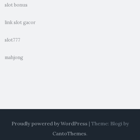
slot bonus
link slot gacor
slot777
mahjong
Proudly powered by WordPress
|
Theme: Blogi by
CantoThemes
.