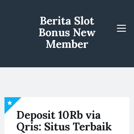
Berita Slot
Bonus New
Menu
Member
Deposit 10Rb via
Qris: Situs Terbaik