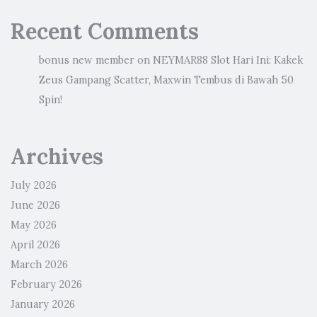
Recent Comments
bonus new member
on
NEYMAR88 Slot Hari Ini: Kakek
Zeus Gampang Scatter, Maxwin Tembus di Bawah 50
Spin!
Archives
July 2026
June 2026
May 2026
April 2026
March 2026
February 2026
January 2026