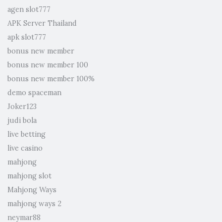
agen slot777
APK Server Thailand
apk slot777
bonus new member
bonus new member 100
bonus new member 100%
demo spaceman
Joker123
judi bola
live betting
live casino
mahjong
mahjong slot
Mahjong Ways
mahjong ways 2
neymar88