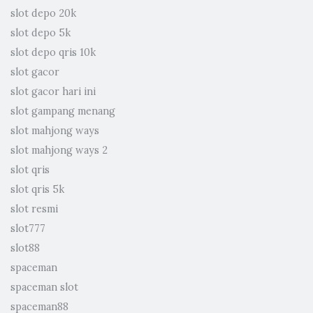
slot depo 20k
slot depo 5k
slot depo qris 10k
slot gacor
slot gacor hari ini
slot gampang menang
slot mahjong ways
slot mahjong ways 2
slot qris
slot qris 5k
slot resmi
slot777
slot88
spaceman
spaceman slot
spaceman88