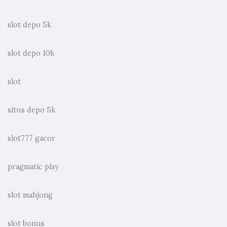
slot depo 5k
slot depo 10k
slot
situs depo 5k
slot777 gacor
pragmatic play
slot mahjong
slot bonus