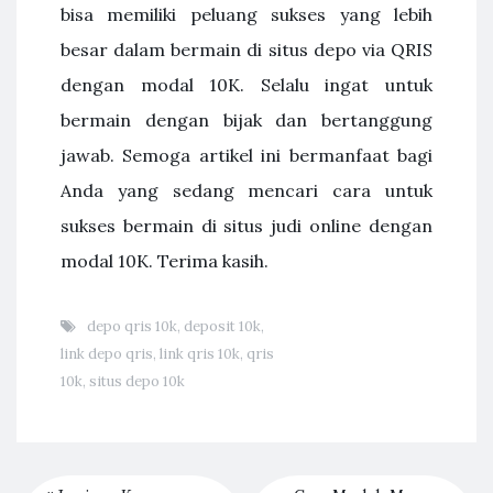
bisa memiliki peluang sukses yang lebih
besar dalam bermain di situs depo via QRIS
dengan modal 10K. Selalu ingat untuk
bermain dengan bijak dan bertanggung
jawab. Semoga artikel ini bermanfaat bagi
Anda yang sedang mencari cara untuk
sukses bermain di situs judi online dengan
modal 10K. Terima kasih.
depo qris 10k
,
deposit 10k
,
link depo qris
,
link qris 10k
,
qris
10k
,
situs depo 10k