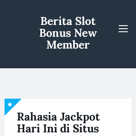
Berita Slot
Bonus New
Menu
Member
Rahasia Jackpot
Hari Ini di Situs