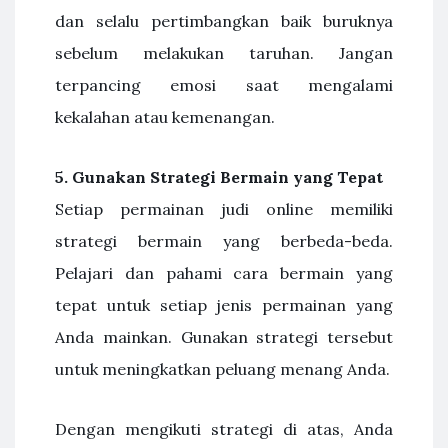
dan selalu pertimbangkan baik buruknya
sebelum melakukan taruhan. Jangan
terpancing emosi saat mengalami
kekalahan atau kemenangan.
5. Gunakan Strategi Bermain yang Tepat
Setiap permainan judi online memiliki
strategi bermain yang berbeda-beda.
Pelajari dan pahami cara bermain yang
tepat untuk setiap jenis permainan yang
Anda mainkan. Gunakan strategi tersebut
untuk meningkatkan peluang menang Anda.
Dengan mengikuti strategi di atas, Anda