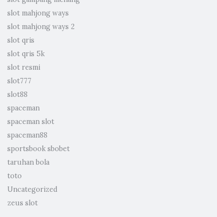
slot mahjong ways
slot mahjong ways 2
slot qris
slot qris 5k
slot resmi
slot777
slot88
spaceman
spaceman slot
spaceman88
sportsbook sbobet
taruhan bola
toto
Uncategorized
zeus slot