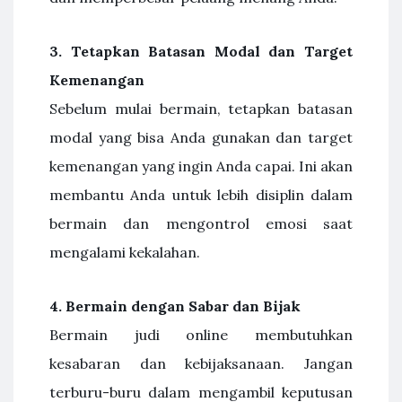
3. Tetapkan Batasan Modal dan Target
Kemenangan
Sebelum mulai bermain, tetapkan batasan
modal yang bisa Anda gunakan dan target
kemenangan yang ingin Anda capai. Ini akan
membantu Anda untuk lebih disiplin dalam
bermain dan mengontrol emosi saat
mengalami kekalahan.
4. Bermain dengan Sabar dan Bijak
Bermain judi online membutuhkan
kesabaran dan kebijaksanaan. Jangan
terburu-buru dalam mengambil keputusan