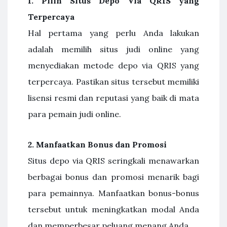
1. Pilih Situs Depo Via QRIS yang
Terpercaya
Hal pertama yang perlu Anda lakukan
adalah memilih situs judi online yang
menyediakan metode depo via QRIS yang
terpercaya. Pastikan situs tersebut memiliki
lisensi resmi dan reputasi yang baik di mata
para pemain judi online.
2. Manfaatkan Bonus dan Promosi
Situs depo via QRIS seringkali menawarkan
berbagai bonus dan promosi menarik bagi
para pemainnya. Manfaatkan bonus-bonus
tersebut untuk meningkatkan modal Anda
dan memperbesar peluang menang Anda.