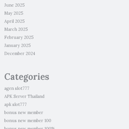
June 2025
May 2025
April 2025
March 2025
February 2025
January 2025
December 2024
Categories
agen slot777
APK Server Thailand
apk slot777
bonus new member
bonus new member 100
bonus new member 100%