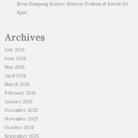
Zeus Gampang Scatter, Maxwin Tembus di Bawah 50
Spin!
Archives
July 2026
June 2026
May 2026
April 2026
March 2026
February 2026
January 2026
December 2025
November 2025
October 2025
September 2025