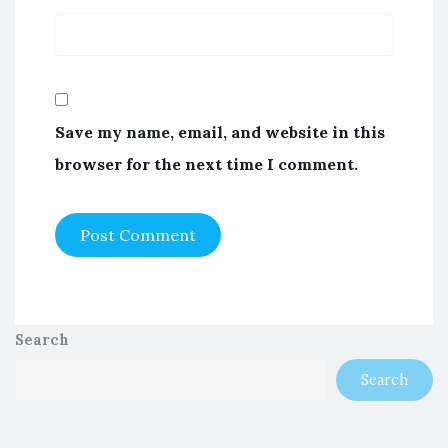
Save my name, email, and website in this
browser for the next time I comment.
Search
Search