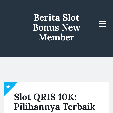
Berita Slot
Bonus New
Menu
Member
Slot QRIS 10K:
Pilihannya Terbaik