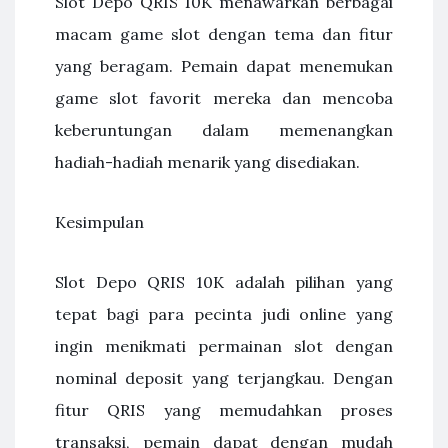
Slot Depo QRIS 10K menawarkan berbagai
macam game slot dengan tema dan fitur
yang beragam. Pemain dapat menemukan
game slot favorit mereka dan mencoba
keberuntungan dalam memenangkan
hadiah-hadiah menarik yang disediakan.
Kesimpulan
Slot Depo QRIS 10K adalah pilihan yang
tepat bagi para pecinta judi online yang
ingin menikmati permainan slot dengan
nominal deposit yang terjangkau. Dengan
fitur QRIS yang memudahkan proses
transaksi, pemain dapat dengan mudah