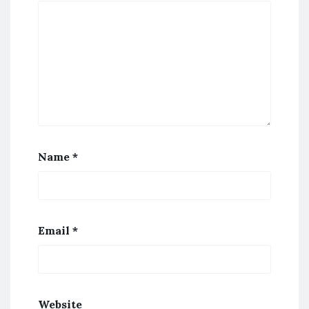
Name
*
Email
*
Website