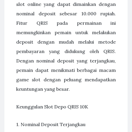
slot online yang dapat dimainkan dengan
nominal deposit sebesar 10.000 rupiah.
Fitur QRIS pada permainan ini
memungkinkan pemain untuk melakukan
deposit dengan mudah melalui metode
pembayaran yang didukung oleh QRIS.
Dengan nominal deposit yang terjangkau,
pemain dapat menikmati berbagai macam
game slot dengan peluang mendapatkan
keuntungan yang besar.
Keunggulan Slot Depo QRIS 10K
1. Nominal Deposit Terjangkau