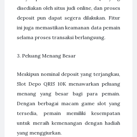
disediakan oleh situs judi online, dan proses
deposit pun dapat segera dilakukan. Fitur
ini juga memastikan keamanan data pemain
selama proses transaksi berlangsung.
3. Peluang Menang Besar
Meskipun nominal deposit yang terjangkau,
Slot Depo QRIS 10K menawarkan peluang
menang yang besar bagi para pemain.
Dengan berbagai macam game slot yang
tersedia, pemain memiliki kesempatan
untuk meraih kemenangan dengan hadiah
yang menggiurkan.