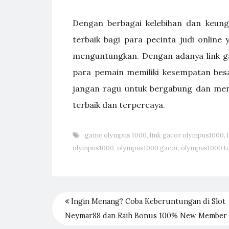
Dengan berbagai kelebihan dan keungg
terbaik bagi para pecinta judi online
menguntungkan. Dengan adanya link g
para pemain memiliki kesempatan besa
jangan ragu untuk bergabung dan men
terbaik dan terpercaya.
game olympus 1000
,
link gacor olympus1000
,
olympus1000
,
olympus1000 gacor
,
olympus1000 t
Ingin Menang? Coba Keberuntungan di Slot
Neymar88 dan Raih Bonus 100% New Member