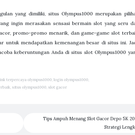
ulan yang dimiliki, situs Olympus1000 merupakan pilih
 yang ingin merasakan sensasi bermain slot yang seru d
acor, promo-promo menarik, dan game-game slot terbai
r untuk mendapatkan kemenangan besar di situs ini. Jad
coba keberuntungan Anda di situs slot Olympus1000 ya
link terpercaya olympus1000
,
login olympus1000
,
erbaik
,
situs olympus1000
,
slot gacor
Tips Ampuh Menang Slot Gacor Depo 5K 20
Strategi Leng