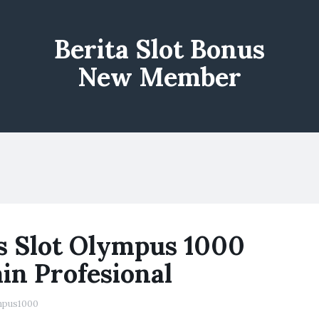
Berita Slot Bonus
New Member
us Slot Olympus 1000
in Profesional
mpus1000