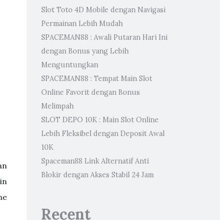
Slot Toto 4D Mobile dengan Navigasi
Permainan Lebih Mudah
SPACEMAN88 : Awali Putaran Hari Ini
dengan Bonus yang Lebih
Menguntungkan
SPACEMAN88 : Tempat Main Slot
Online Favorit dengan Bonus
Melimpah
SLOT DEPO 10K : Main Slot Online
Lebih Fleksibel dengan Deposit Awal
10K
Spaceman88 Link Alternatif Anti
an
Blokir dengan Akses Stabil 24 Jam
in
ne
Recent