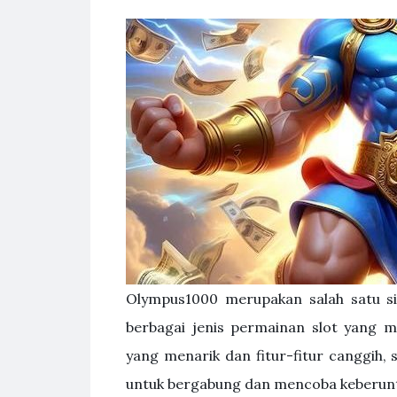
Olympus1000 merupakan salah satu si
berbagai jenis permainan slot yang m
yang menarik dan fitur-fitur canggih, s
untuk bergabung dan mencoba keberun