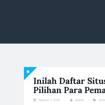
Inilah Daftar Sit
Pilihan Para Pema
January 2, 2026
admin
oly