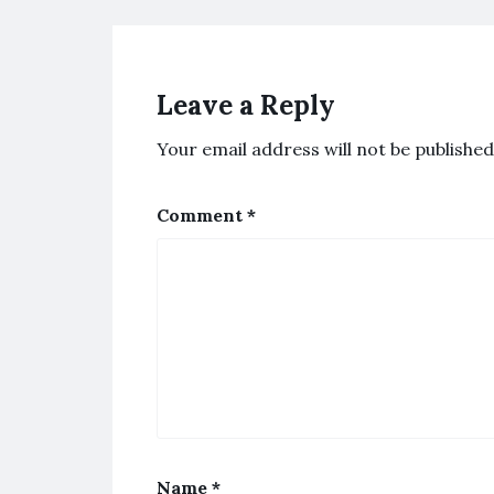
Leave a Reply
Your email address will not be published
Comment
*
Name
*