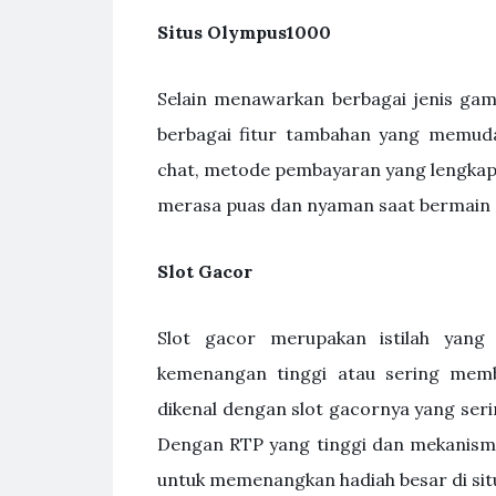
Situs Olympus1000
Selain menawarkan berbagai jenis gam
berbagai fitur tambahan yang memudah
chat, metode pembayaran yang lengkap
merasa puas dan nyaman saat bermain di
Slot Gacor
Slot gacor merupakan istilah yang
kemenangan tinggi atau sering memb
dikenal dengan slot gacornya yang se
Dengan RTP yang tinggi dan mekanisme
untuk memenangkan hadiah besar di situ