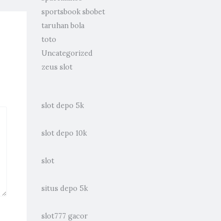
sportsbook sbobet
taruhan bola
toto
Uncategorized
zeus slot
slot depo 5k
slot depo 10k
slot
situs depo 5k
slot777 gacor