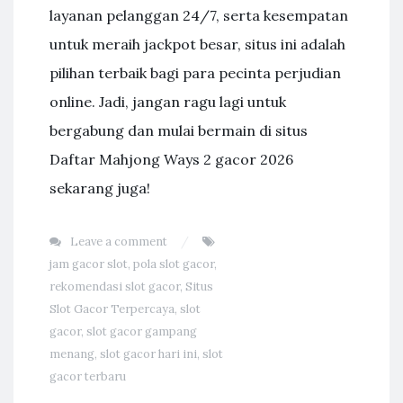
layanan pelanggan 24/7, serta kesempatan
untuk meraih jackpot besar, situs ini adalah
pilihan terbaik bagi para pecinta perjudian
online. Jadi, jangan ragu lagi untuk
bergabung dan mulai bermain di situs
Daftar Mahjong Ways 2 gacor 2026
sekarang juga!
Leave a comment
jam gacor slot
,
pola slot gacor
,
rekomendasi slot gacor
,
Situs
Slot Gacor Terpercaya
,
slot
gacor
,
slot gacor gampang
menang
,
slot gacor hari ini
,
slot
gacor terbaru