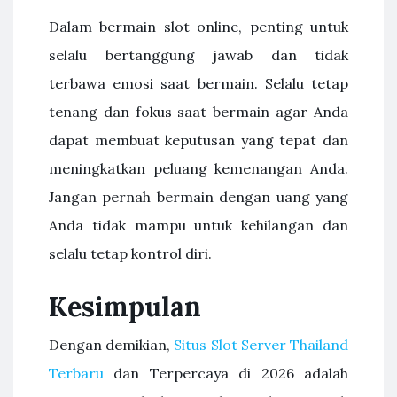
Dalam bermain slot online, penting untuk
selalu bertanggung jawab dan tidak
terbawa emosi saat bermain. Selalu tetap
tenang dan fokus saat bermain agar Anda
dapat membuat keputusan yang tepat dan
meningkatkan peluang kemenangan Anda.
Jangan pernah bermain dengan uang yang
Anda tidak mampu untuk kehilangan dan
selalu tetap kontrol diri.
Kesimpulan
Dengan demikian,
Situs Slot Server Thailand
Terbaru
dan Terpercaya di 2026 adalah