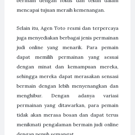
bermain dengan fokus dan tekun dalam
mencapai tujuan meraih kemenangan.
Selain itu, Agen Toto resmi dan terpercaya
juga menyediakan berbagai jenis permainan
judi online yang menarik. Para pemain
dapat memilih permainan yang sesuai
dengan minat dan kemampuan mereka,
sehingga mereka dapat merasakan sensasi
bermain dengan lebih menyenangkan dan
menghibur. Dengan adanya variasi
permainan yang ditawarkan, para pemain
tidak akan merasa bosan dan dapat terus
menikmati pengalaman bermain judi online
dengan penuh semangat.