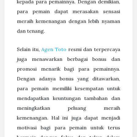
kepada para pemainnya. Dengan demikian,
para pemain dapat merasakan sensasi
meraih kemenangan dengan lebih nyaman
dan tenang.
Selain itu,
Agen Toto
resmi dan terpercaya
juga menawarkan berbagai bonus dan
promosi menarik bagi para pemainnya.
Dengan adanya bonus yang ditawarkan,
para pemain memiliki kesempatan untuk
mendapatkan keuntungan tambahan dan
meningkatkan peluang meraih
kemenangan. Hal ini juga dapat menjadi
motivasi bagi para pemain untuk terus