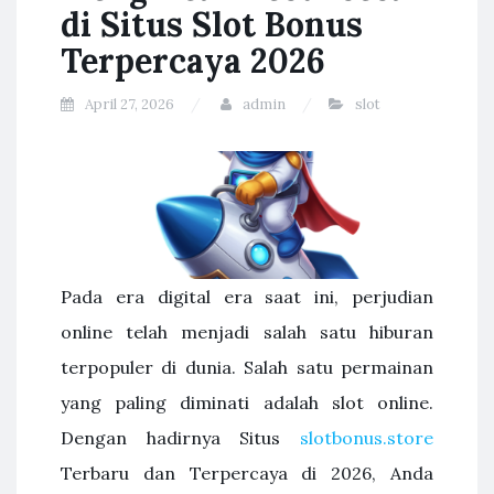
di Situs Slot Bonus
Terpercaya 2026
April 27, 2026
admin
slot
Pada era digital era saat ini, perjudian
online telah menjadi salah satu hiburan
terpopuler di dunia. Salah satu permainan
yang paling diminati adalah slot online.
Dengan hadirnya Situs
slotbonus.store
Terbaru dan Terpercaya di 2026, Anda