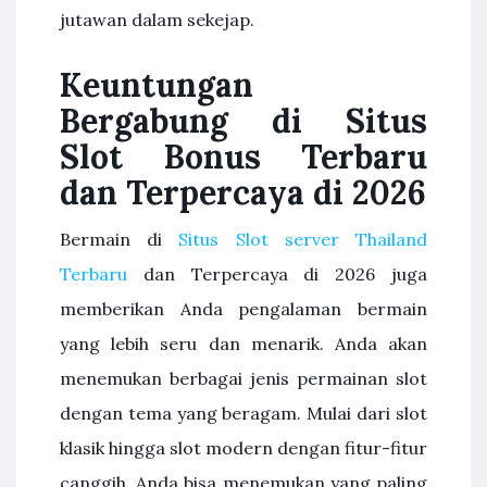
jutawan dalam sekejap.
Keuntungan
Bergabung di Situs
Slot Bonus Terbaru
dan Terpercaya di 2026
Bermain di
Situs Slot server Thailand
Terbaru
dan Terpercaya di 2026 juga
memberikan Anda pengalaman bermain
yang lebih seru dan menarik. Anda akan
menemukan berbagai jenis permainan slot
dengan tema yang beragam. Mulai dari slot
klasik hingga slot modern dengan fitur-fitur
canggih, Anda bisa menemukan yang paling