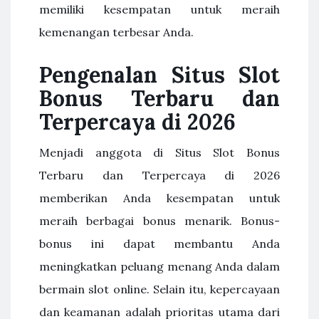
memiliki kesempatan untuk meraih
kemenangan terbesar Anda.
Pengenalan Situs Slot
Bonus Terbaru dan
Terpercaya di 2026
Menjadi anggota di Situs Slot Bonus
Terbaru dan Terpercaya di 2026
memberikan Anda kesempatan untuk
meraih berbagai bonus menarik. Bonus-
bonus ini dapat membantu Anda
meningkatkan peluang menang Anda dalam
bermain slot online. Selain itu, kepercayaan
dan keamanan adalah prioritas utama dari