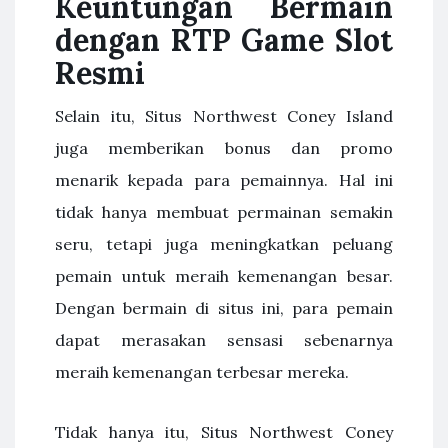
Keuntungan Bermain
dengan RTP Game Slot
Resmi
Selain itu, Situs Northwest Coney Island
juga memberikan bonus dan promo
menarik kepada para pemainnya. Hal ini
tidak hanya membuat permainan semakin
seru, tetapi juga meningkatkan peluang
pemain untuk meraih kemenangan besar.
Dengan bermain di situs ini, para pemain
dapat merasakan sensasi sebenarnya
meraih kemenangan terbesar mereka.
Tidak hanya itu, Situs Northwest Coney