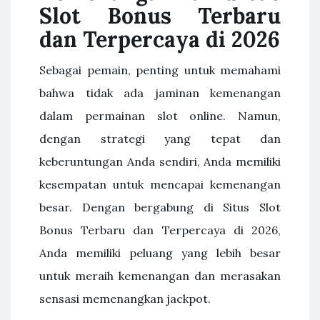
Slot Bonus Terbaru
dan Terpercaya di 2026
Sebagai pemain, penting untuk memahami
bahwa tidak ada jaminan kemenangan
dalam permainan slot online. Namun,
dengan strategi yang tepat dan
keberuntungan Anda sendiri, Anda memiliki
kesempatan untuk mencapai kemenangan
besar. Dengan bergabung di Situs Slot
Bonus Terbaru dan Terpercaya di 2026,
Anda memiliki peluang yang lebih besar
untuk meraih kemenangan dan merasakan
sensasi memenangkan jackpot.