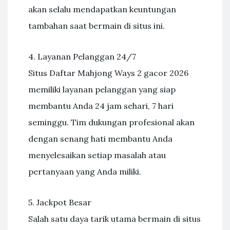
akan selalu mendapatkan keuntungan
tambahan saat bermain di situs ini.
4. Layanan Pelanggan 24/7
Situs Daftar Mahjong Ways 2 gacor 2026
memiliki layanan pelanggan yang siap
membantu Anda 24 jam sehari, 7 hari
seminggu. Tim dukungan profesional akan
dengan senang hati membantu Anda
menyelesaikan setiap masalah atau
pertanyaan yang Anda miliki.
5. Jackpot Besar
Salah satu daya tarik utama bermain di situs