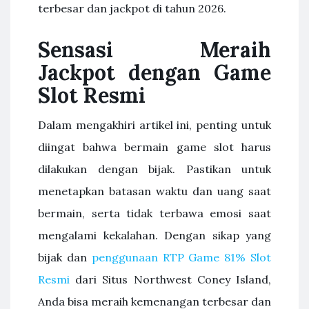
terbesar dan jackpot di tahun 2026.
Sensasi Meraih
Jackpot dengan Game
Slot Resmi
Dalam mengakhiri artikel ini, penting untuk
diingat bahwa bermain game slot harus
dilakukan dengan bijak. Pastikan untuk
menetapkan batasan waktu dan uang saat
bermain, serta tidak terbawa emosi saat
mengalami kekalahan. Dengan sikap yang
bijak dan
penggunaan RTP Game 81% Slot
Resmi
dari Situs Northwest Coney Island,
Anda bisa meraih kemenangan terbesar dan