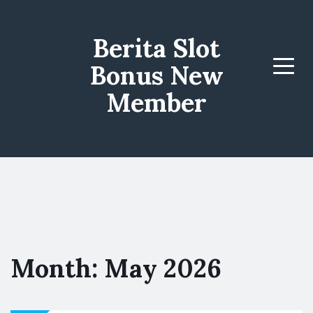
Berita Slot
Bonus New
Menu
Member
Month:
May 2026