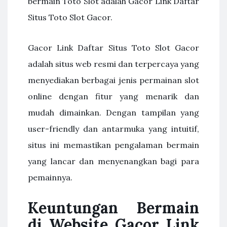
bermain Toto Slot adalah Gacor Link Daftar
Situs Toto Slot Gacor.
Gacor Link Daftar Situs Toto Slot Gacor
adalah situs web resmi dan terpercaya yang
menyediakan berbagai jenis permainan slot
online dengan fitur yang menarik dan
mudah dimainkan. Dengan tampilan yang
user-friendly dan antarmuka yang intuitif,
situs ini memastikan pengalaman bermain
yang lancar dan menyenangkan bagi para
pemainnya.
Keuntungan Bermain
di Website Gacor Link