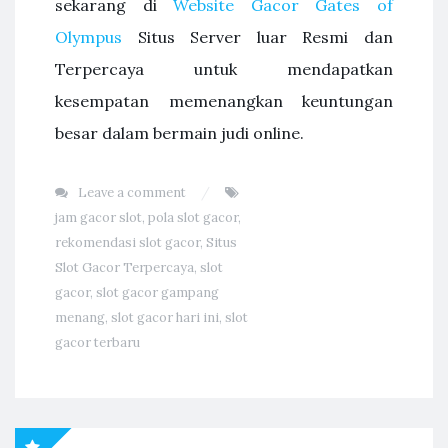
sekarang di
Website Gacor Gates of
Olympus
Situs Server luar Resmi dan
Terpercaya untuk mendapatkan
kesempatan memenangkan keuntungan
besar dalam bermain judi online.
Leave a comment
jam gacor slot
,
pola slot gacor
,
rekomendasi slot gacor
,
Situs
Slot Gacor Terpercaya
,
slot
gacor
,
slot gacor gampang
menang
,
slot gacor hari ini
,
slot
gacor terbaru