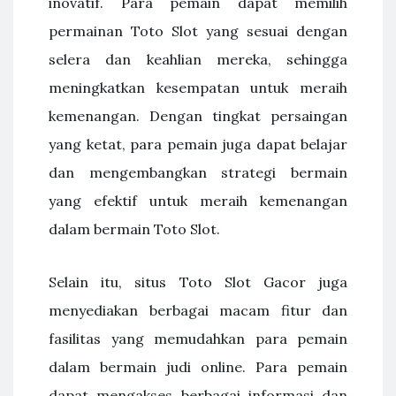
inovatif. Para pemain dapat memilih
permainan Toto Slot yang sesuai dengan
selera dan keahlian mereka, sehingga
meningkatkan kesempatan untuk meraih
kemenangan. Dengan tingkat persaingan
yang ketat, para pemain juga dapat belajar
dan mengembangkan strategi bermain
yang efektif untuk meraih kemenangan
dalam bermain Toto Slot.
Selain itu, situs Toto Slot Gacor juga
menyediakan berbagai macam fitur dan
fasilitas yang memudahkan para pemain
dalam bermain judi online. Para pemain
dapat mengakses berbagai informasi dan