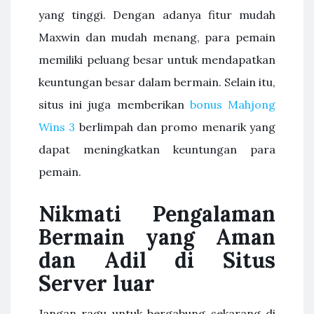
yang tinggi. Dengan adanya fitur mudah
Maxwin dan mudah menang, para pemain
memiliki peluang besar untuk mendapatkan
keuntungan besar dalam bermain. Selain itu,
situs ini juga memberikan
bonus Mahjong
Wins 3
berlimpah dan promo menarik yang
dapat meningkatkan keuntungan para
pemain.
Nikmati Pengalaman
Bermain yang Aman
dan Adil di Situs
Server luar
Jangan ragu untuk bergabung sekarang di