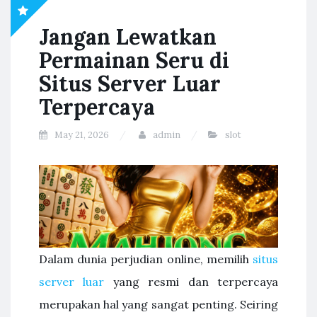
Jangan Lewatkan
Permainan Seru di
Situs Server Luar
Terpercaya
May 21, 2026
admin
slot
Dalam dunia perjudian online, memilih
situs
server luar
yang resmi dan terpercaya
merupakan hal yang sangat penting. Seiring