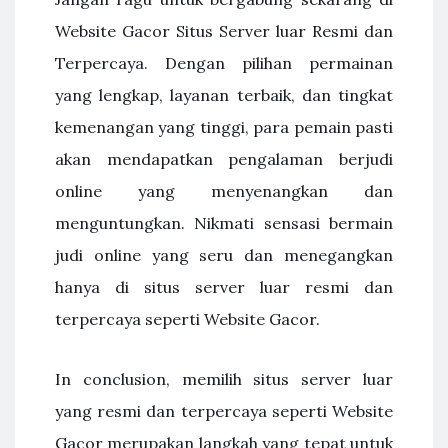
Website Gacor Situs Server luar Resmi dan
Terpercaya. Dengan pilihan permainan
yang lengkap, layanan terbaik, dan tingkat
kemenangan yang tinggi, para pemain pasti
akan mendapatkan pengalaman berjudi
online yang menyenangkan dan
menguntungkan. Nikmati sensasi bermain
judi online yang seru dan menegangkan
hanya di situs server luar resmi dan
terpercaya seperti Website Gacor.
In conclusion, memilih situs server luar
yang resmi dan terpercaya seperti Website
Gacor merupakan langkah yang tepat untuk