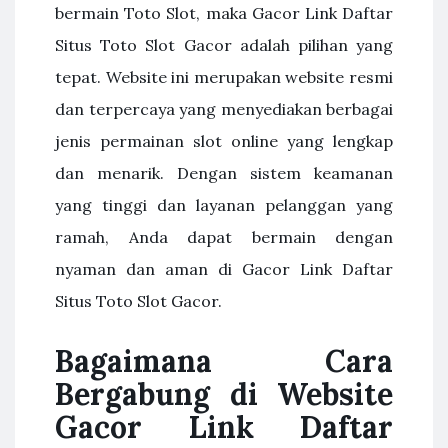
bermain Toto Slot, maka Gacor Link Daftar
Situs Toto Slot Gacor adalah pilihan yang
tepat. Website ini merupakan website resmi
dan terpercaya yang menyediakan berbagai
jenis permainan slot online yang lengkap
dan menarik. Dengan sistem keamanan
yang tinggi dan layanan pelanggan yang
ramah, Anda dapat bermain dengan
nyaman dan aman di Gacor Link Daftar
Situs Toto Slot Gacor.
Bagaimana Cara
Bergabung di Website
Gacor Link Daftar