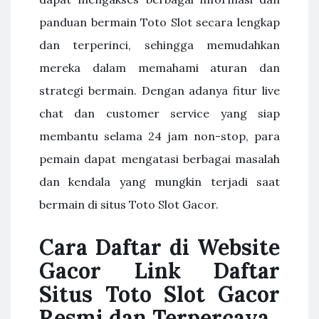
panduan bermain Toto Slot secara lengkap
dan terperinci, sehingga memudahkan
mereka dalam memahami aturan dan
strategi bermain. Dengan adanya fitur live
chat dan customer service yang siap
membantu selama 24 jam non-stop, para
pemain dapat mengatasi berbagai masalah
dan kendala yang mungkin terjadi saat
bermain di situs Toto Slot Gacor.
Cara Daftar di Website
Gacor Link Daftar
Situs Toto Slot Gacor
Resmi dan Terpercaya