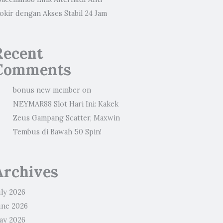
okir dengan Akses Stabil 24 Jam
Recent
Comments
bonus new member
on
NEYMAR88 Slot Hari Ini: Kakek
Zeus Gampang Scatter, Maxwin
Tembus di Bawah 50 Spin!
Archives
uly 2026
une 2026
ay 2026