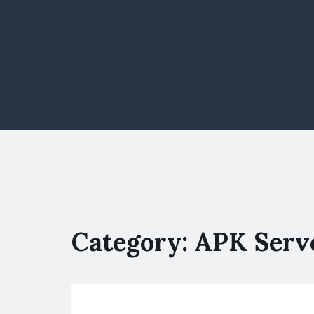
Category:
APK Serv