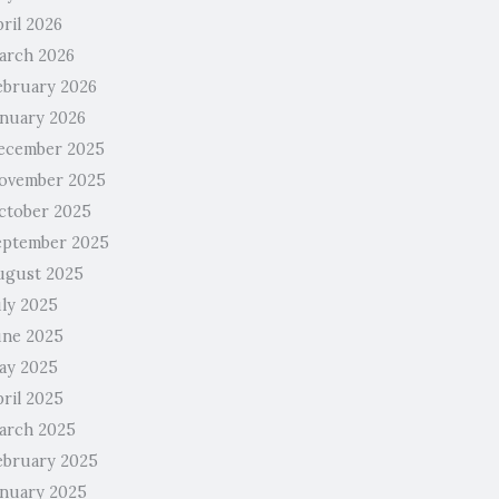
ril 2026
arch 2026
ebruary 2026
anuary 2026
ecember 2025
ovember 2025
ctober 2025
eptember 2025
ugust 2025
uly 2025
une 2025
ay 2025
pril 2025
arch 2025
ebruary 2025
anuary 2025