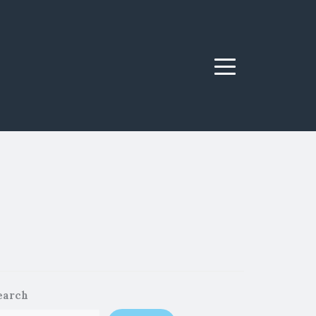
Menu
earch