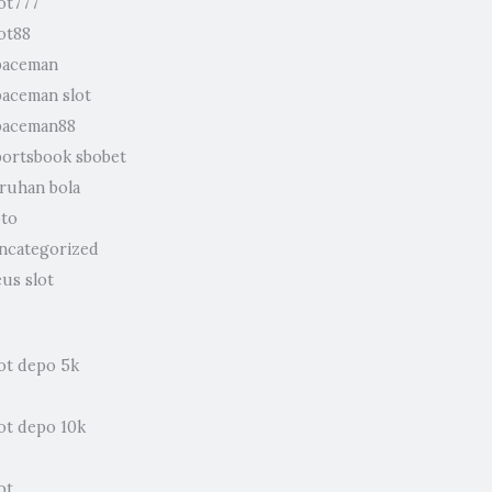
lot777
ot88
paceman
paceman slot
paceman88
portsbook sbobet
aruhan bola
oto
ncategorized
us slot
lot depo 5k
lot depo 10k
ot