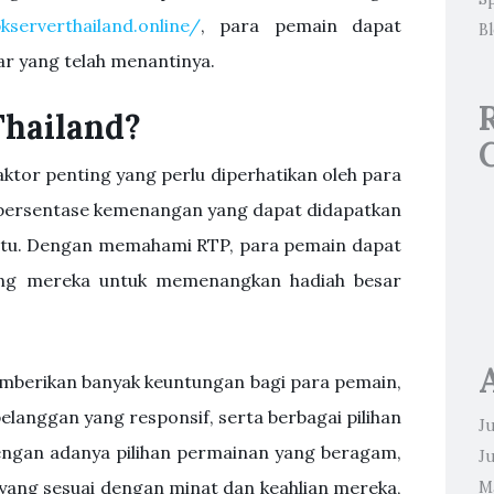
pkserverthailand.online/
, para pemain dapat
Bl
r yang telah menantinya.
Thailand?
ktor penting yang perlu diperhatikan oleh para
 persentase kemenangan yang dapat didapatkan
ntu. Dengan memahami RTP, para pemain dapat
ang mereka untuk memenangkan hadiah besar
emberikan banyak keuntungan bagi para pemain,
elanggan yang responsif, serta berbagai pilihan
J
Dengan adanya pilihan permainan yang beragam,
J
yang sesuai dengan minat dan keahlian mereka,
M