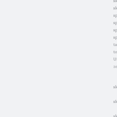
s
sl
s
s
s
s
t
t
U
ze
s
s
sl