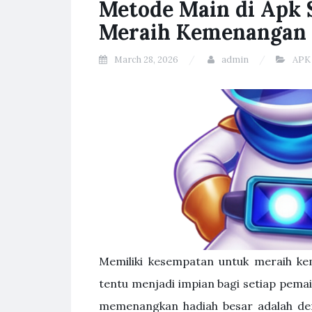
Metode Main di Apk 
Meraih Kemenangan 
March 28, 2026
admin
APK 
Memiliki kesempatan untuk meraih ke
tentu menjadi impian bagi setiap pema
memenangkan hadiah besar adalah den