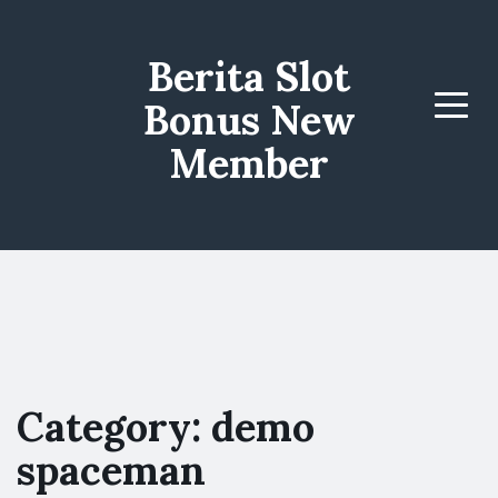
Berita Slot
Bonus New
Menu
Member
Category:
demo
spaceman