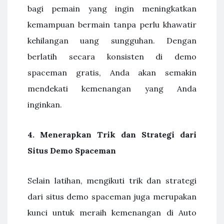
bagi pemain yang ingin meningkatkan
kemampuan bermain tanpa perlu khawatir
kehilangan uang sungguhan. Dengan
berlatih secara konsisten di demo
spaceman gratis, Anda akan semakin
mendekati kemenangan yang Anda
inginkan.
4. Menerapkan Trik dan Strategi dari
Situs Demo Spaceman
Selain latihan, mengikuti trik dan strategi
dari situs demo spaceman juga merupakan
kunci untuk meraih kemenangan di Auto