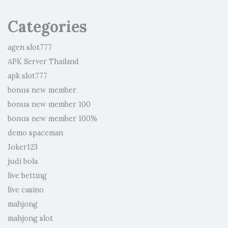
Categories
agen slot777
APK Server Thailand
apk slot777
bonus new member
bonus new member 100
bonus new member 100%
demo spaceman
Joker123
judi bola
live betting
live casino
mahjong
mahjong slot