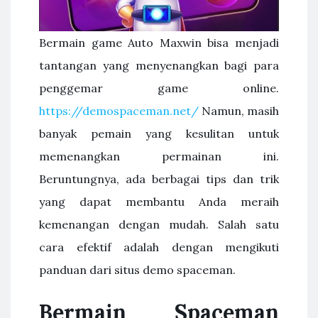
Bermain game Auto Maxwin bisa menjadi
tantangan yang menyenangkan bagi para
penggemar game online.
https://demospaceman.net/
Namun, masih
banyak pemain yang kesulitan untuk
memenangkan permainan ini.
Beruntungnya, ada berbagai tips dan trik
yang dapat membantu Anda meraih
kemenangan dengan mudah. Salah satu
cara efektif adalah dengan mengikuti
panduan dari situs demo spaceman.
Bermain Spaceman