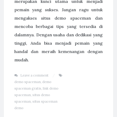
merupakan kunci utama untuk menjadi
pemain yang sukses. Jangan ragu untuk
mengakses situs demo spaceman dan
mencoba berbagai tips yang tersedia di
dalamnya. Dengan usaha dan dedikasi yang
tinggi, Anda bisa menjadi pemain yang
handal dan meraih kemenangan dengan
mudah.
Leave a comment
demo spaceman
,
demo
spaceman gratis
,
link demo
spaceman
,
situs demo
spaceman
,
situs spaceman
demo