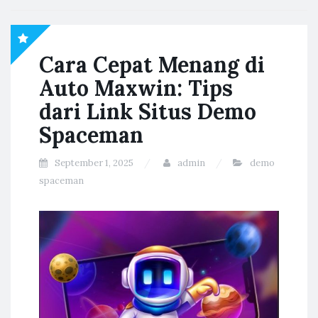
Cara Cepat Menang di
Auto Maxwin: Tips
dari Link Situs Demo
Spaceman
September 1, 2025
admin
demo
spaceman