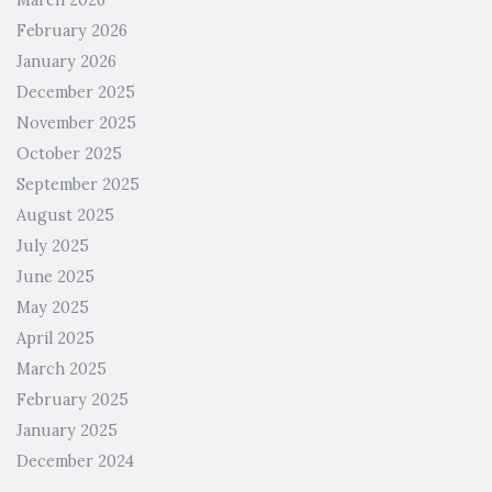
March 2026
February 2026
January 2026
December 2025
November 2025
October 2025
September 2025
August 2025
July 2025
June 2025
May 2025
April 2025
March 2025
February 2025
January 2025
December 2024