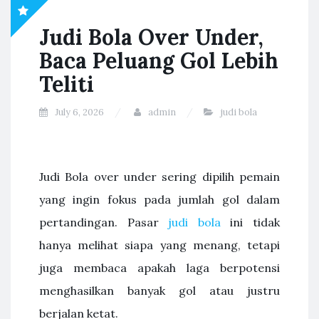
Judi Bola Over Under,
Baca Peluang Gol Lebih
Teliti
July 6, 2026
admin
judi bola
Judi Bola over under sering dipilih pemain
yang ingin fokus pada jumlah gol dalam
pertandingan. Pasar
judi bola
ini tidak
hanya melihat siapa yang menang, tetapi
juga membaca apakah laga berpotensi
menghasilkan banyak gol atau justru
berjalan ketat.