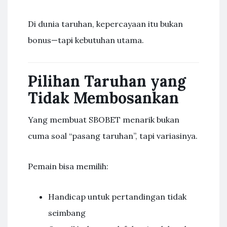
Di dunia taruhan, kepercayaan itu bukan
bonus—tapi kebutuhan utama.
Pilihan Taruhan yang
Tidak Membosankan
Yang membuat SBOBET menarik bukan
cuma soal “pasang taruhan”, tapi variasinya.
Pemain bisa memilih:
Handicap untuk pertandingan tidak
seimbang