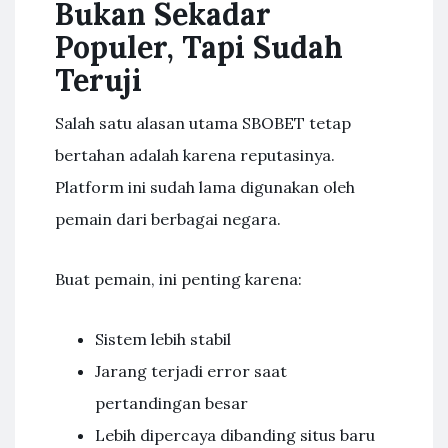
Bukan Sekadar
Populer, Tapi Sudah
Teruji
Salah satu alasan utama SBOBET tetap
bertahan adalah karena reputasinya.
Platform ini sudah lama digunakan oleh
pemain dari berbagai negara.
Buat pemain, ini penting karena:
Sistem lebih stabil
Jarang terjadi error saat
pertandingan besar
Lebih dipercaya dibanding situs baru