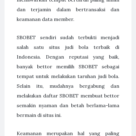
dan terjamin dalam bertransaksi dan
keamanan data member.
SBOBET sendiri sudah terbukti menjadi
salah satu situs judi bola terbaik di
Indonesia. Dengan reputasi yang baik,
banyak bettor memilih SBOBET sebagai
tempat untuk melakukan taruhan judi bola.
Selain itu, mudahnya bergabung dan
melakukan daftar SBOBET membuat bettor
semakin nyaman dan betah berlama-lama
bermain di situs ini.
Keamanan merupakan hal yang paling