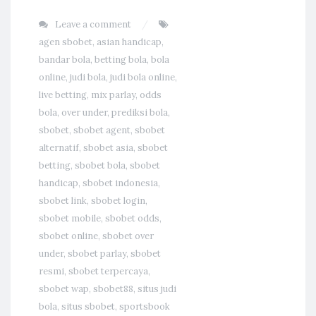
Leave a comment
agen sbobet
,
asian handicap
,
bandar bola
,
betting bola
,
bola
online
,
judi bola
,
judi bola online
,
live betting
,
mix parlay
,
odds
bola
,
over under
,
prediksi bola
,
sbobet
,
sbobet agent
,
sbobet
alternatif
,
sbobet asia
,
sbobet
betting
,
sbobet bola
,
sbobet
handicap
,
sbobet indonesia
,
sbobet link
,
sbobet login
,
sbobet mobile
,
sbobet odds
,
sbobet online
,
sbobet over
under
,
sbobet parlay
,
sbobet
resmi
,
sbobet terpercaya
,
sbobet wap
,
sbobet88
,
situs judi
bola
,
situs sbobet
,
sportsbook