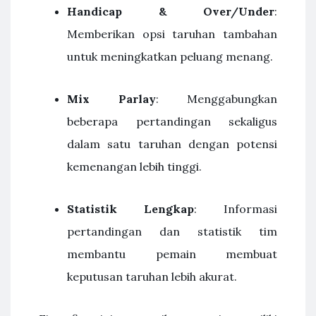
Handicap & Over/Under
:
Memberikan opsi taruhan tambahan
untuk meningkatkan peluang menang.
Mix Parlay
: Menggabungkan
beberapa pertandingan sekaligus
dalam satu taruhan dengan potensi
kemenangan lebih tinggi.
Statistik Lengkap
: Informasi
pertandingan dan statistik tim
membantu pemain membuat
keputusan taruhan lebih akurat.