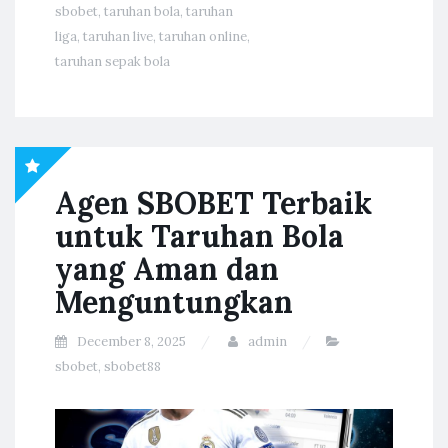
sbobet
,
taruhan bola
,
taruhan
liga
,
taruhan live
,
taruhan online
,
taruhan sepak bola
Agen SBOBET Terbaik
untuk Taruhan Bola
yang Aman dan
Menguntungkan
December 8, 2025
admin
sbobet
,
sbobet88