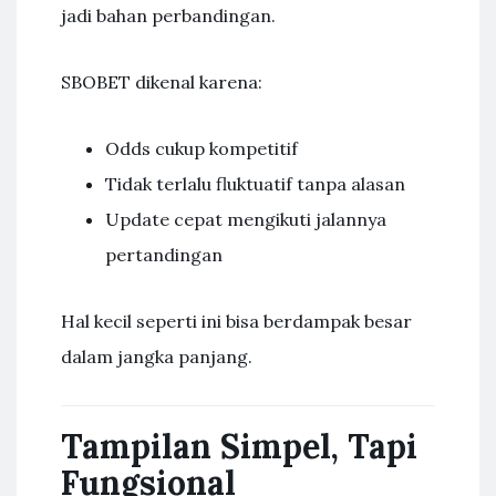
jadi bahan perbandingan.
SBOBET dikenal karena:
Odds cukup kompetitif
Tidak terlalu fluktuatif tanpa alasan
Update cepat mengikuti jalannya
pertandingan
Hal kecil seperti ini bisa berdampak besar
dalam jangka panjang.
Tampilan Simpel, Tapi
Fungsional