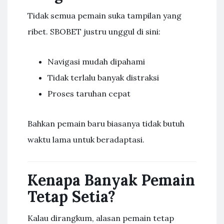
Tidak semua pemain suka tampilan yang
ribet. SBOBET justru unggul di sini:
Navigasi mudah dipahami
Tidak terlalu banyak distraksi
Proses taruhan cepat
Bahkan pemain baru biasanya tidak butuh
waktu lama untuk beradaptasi.
Kenapa Banyak Pemain
Tetap Setia?
Kalau dirangkum, alasan pemain tetap