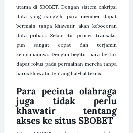
utama di SBOBET. Dengan sistem enkripsi
data yang canggih, para member dapat
bermain tanpa khawatir akan kebocoran
data pribadi. Selain itu, proses transaksi
pun sangat cepat dan terjamin
keamanannya. Dengan begitu, para bettor
dapat fokus pada permainan mereka tanpa
harus khawatir tentang hal-hal teknis.
Para pecinta olahraga
juga tidak perlu
khawatir tentang
akses ke situs SBOBET