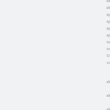
s
sl
s
s
s
s
t
t
U
ze
s
s
sl