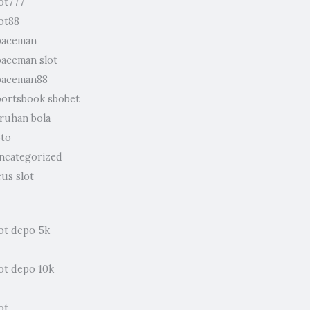
lot777
ot88
paceman
paceman slot
paceman88
portsbook sbobet
aruhan bola
oto
ncategorized
us slot
lot depo 5k
lot depo 10k
ot