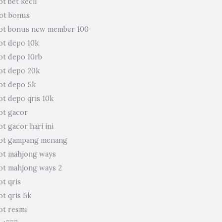
ot bet kecil
lot bonus
lot bonus new member 100
lot depo 10k
lot depo 10rb
lot depo 20k
lot depo 5k
ot depo qris 10k
ot gacor
ot gacor hari ini
lot gampang menang
lot mahjong ways
lot mahjong ways 2
ot qris
ot qris 5k
ot resmi