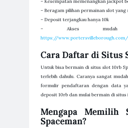
– Kesempatan memenangkan jackpot b
– Beragam pilihan permainan slot yang
– Deposit terjangkau hanya 10k
– Akses mudah me
https://www.portersvilleborough.com/p
Cara Daftar di Situs
Untuk bisa bermain di situs slot 10rb
terlebih dahulu. Caranya sangat mudah
formulir pendaftaran dengan data yan
deposit 10rb dan mulai bermain di situs i
Mengapa Memilih 
Spaceman?