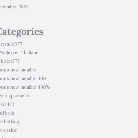
ecember 2024
Categories
gen slot777
PK Server Thailand
pk slot777
onus new member
onus new member 100
onus new member 100%
emo spaceman
oker123
di bola
ve betting
ve casino