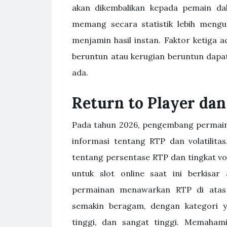
akan dikembalikan kepada pemain da
memang secara statistik lebih mengu
menjamin hasil instan. Faktor ketiga 
beruntun atau kerugian beruntun dapat
ada.
Return to Player dan 
Pada tahun 2026, pengembang permain
informasi tentang RTP dan volatilita
tentang persentase RTP dan tingkat vol
untuk slot online saat ini berkis
permainan menawarkan RTP di atas 9
semakin beragam, dengan kategori ya
tinggi, dan sangat tinggi. Memahami