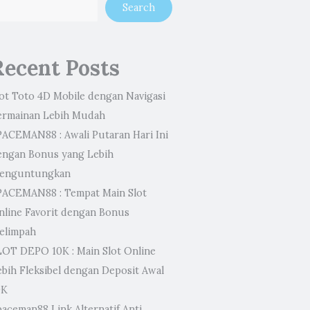
Search
Recent Posts
lot Toto 4D Mobile dengan Navigasi
ermainan Lebih Mudah
PACEMAN88 : Awali Putaran Hari Ini
engan Bonus yang Lebih
enguntungkan
PACEMAN88 : Tempat Main Slot
nline Favorit dengan Bonus
elimpah
LOT DEPO 10K : Main Slot Online
ebih Fleksibel dengan Deposit Awal
0K
paceman88 Link Alternatif Anti