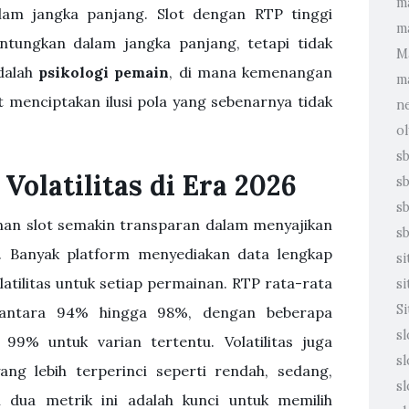
m
lam jangka panjang. Slot dengan RTP tinggi
m
ntungkan dalam jangka panjang, tetapi tidak
M
adalah
psikologi pemain
, di mana kemenangan
m
 menciptakan ilusi pola yang sebenarnya tidak
n
o
s
Volatilitas di Era 2026
s
s
an slot semakin transparan dalam menyajikan
s
s. Banyak platform menyediakan data lengkap
s
atilitas untuk setiap permainan. RTP rata-rata
si
S
ar antara 94% hingga 98%, dengan beberapa
sl
9% untuk varian tertentu. Volatilitas juga
sl
ng lebih terperinci seperti rendah, sedang,
sl
 dua metrik ini adalah kunci untuk memilih