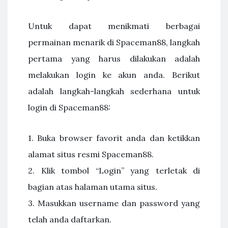
Untuk dapat menikmati berbagai
permainan menarik di Spaceman88, langkah
pertama yang harus dilakukan adalah
melakukan login ke akun anda. Berikut
adalah langkah-langkah sederhana untuk
login di Spaceman88:
1. Buka browser favorit anda dan ketikkan
alamat situs resmi Spaceman88.
2. Klik tombol “Login” yang terletak di
bagian atas halaman utama situs.
3. Masukkan username dan password yang
telah anda daftarkan.