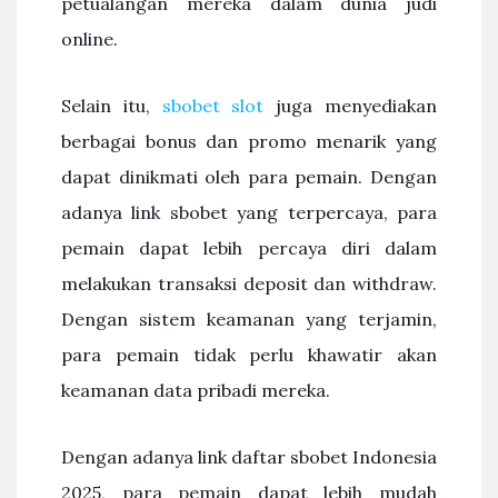
petualangan mereka dalam dunia judi
online.
Selain itu,
sbobet slot
juga menyediakan
berbagai bonus dan promo menarik yang
dapat dinikmati oleh para pemain. Dengan
adanya link sbobet yang terpercaya, para
pemain dapat lebih percaya diri dalam
melakukan transaksi deposit dan withdraw.
Dengan sistem keamanan yang terjamin,
para pemain tidak perlu khawatir akan
keamanan data pribadi mereka.
Dengan adanya link daftar sbobet Indonesia
2025, para pemain dapat lebih mudah