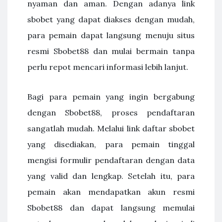
nyaman dan aman. Dengan adanya link
sbobet yang dapat diakses dengan mudah,
para pemain dapat langsung menuju situs
resmi Sbobet88 dan mulai bermain tanpa
perlu repot mencari informasi lebih lanjut.
Bagi para pemain yang ingin bergabung
dengan Sbobet88, proses pendaftaran
sangatlah mudah. Melalui link daftar sbobet
yang disediakan, para pemain tinggal
mengisi formulir pendaftaran dengan data
yang valid dan lengkap. Setelah itu, para
pemain akan mendapatkan akun resmi
Sbobet88 dan dapat langsung memulai