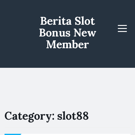
Berita Slot
Bonus New
Menu
Member
Category:
slot88