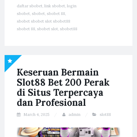
daftar sbobet
,
link sbobet
,
login
sbobet
,
sbobet
,
sbobet 88
,
sbobet sbobet slot sbobet88
sbobet 88
,
sbobet slot
,
sbobet88
Keseruan Bermain
Slot88 Bet 200 Perak
di Situs Terpercaya
dan Profesional
March 4, 2025
admin
slot88