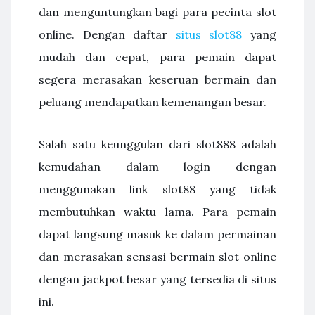
dan menguntungkan bagi para pecinta slot
online. Dengan daftar
situs slot88
yang
mudah dan cepat, para pemain dapat
segera merasakan keseruan bermain dan
peluang mendapatkan kemenangan besar.
Salah satu keunggulan dari slot888 adalah
kemudahan dalam login dengan
menggunakan link slot88 yang tidak
membutuhkan waktu lama. Para pemain
dapat langsung masuk ke dalam permainan
dan merasakan sensasi bermain slot online
dengan jackpot besar yang tersedia di situs
ini.