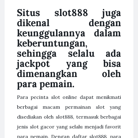
Situs slot888 juga
dikenal dengan
keunggulannya dalam
keberuntungan,
sehingga selalu ada
jackpot yang bisa
dimenangkan oleh
para pemain.
Para pecinta slot online dapat menikmati
berbagai macam permainan slot yang
disediakan oleh slot888, termasuk berbagai
jenis slot gacor yang selalu menjadi favorit
para pemain. Dengan daftar slot888, para