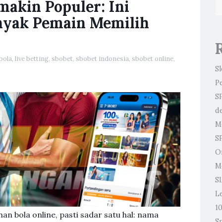
makin Populer: Ini
nyak Pemain Memilih
 bola
,
live betting
,
sbobet
,
sbobet indonesia
,
sbobet online
,
S
P
S
d
M
S
O
M
S
L
1
an bola online, pasti sadar satu hal: nama
S