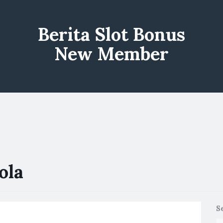
Berita Slot Bonus
New Member
ola
S