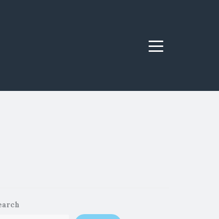
Menu
earch