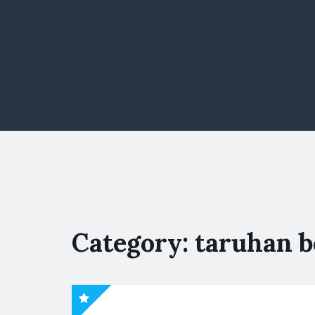
Category:
taruhan b