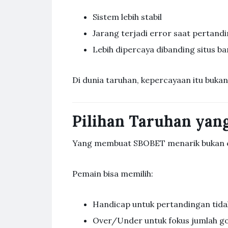
Sistem lebih stabil
Jarang terjadi error saat pertand
Lebih dipercaya dibanding situs ba
Di dunia taruhan, kepercayaan itu buka
Pilihan Taruhan ya
Yang membuat SBOBET menarik bukan cum
Pemain bisa memilih:
Handicap untuk pertandingan tid
Over/Under untuk fokus jumlah go