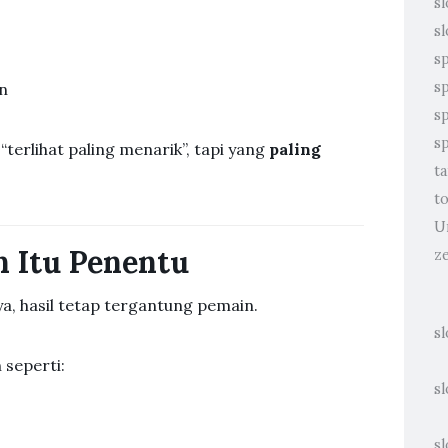
s
sl
s
s
n
s
s
terlihat paling menarik”, tapi yang
paling
t
t
U
n Itu Penentu
ze
ya, hasil tetap tergantung pemain.
s
 seperti:
s
sl