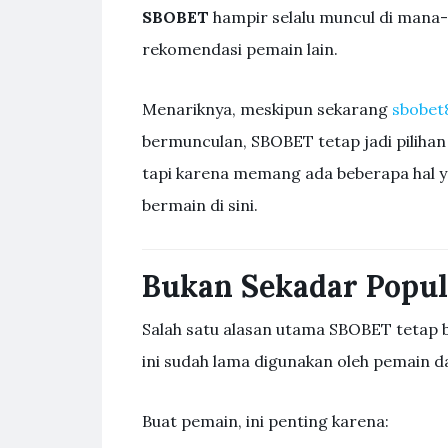
SBOBET
hampir selalu muncul di mana-m
rekomendasi pemain lain.
Menariknya, meskipun sekarang
sbobet
bermunculan, SBOBET tetap jadi pilihan
tapi karena memang ada beberapa hal
bermain di sini.
Bukan Sekadar Popule
Salah satu alasan utama SBOBET tetap 
ini sudah lama digunakan oleh pemain d
Buat pemain, ini penting karena: