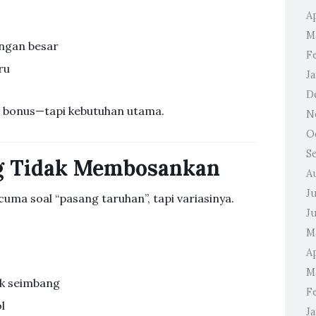
Ap
M
ingan besar
F
ru
J
D
n bonus—tapi kebutuhan utama.
N
O
S
ng Tidak Membosankan
A
J
a soal “pasang taruhan”, tapi variasinya.
J
M
A
M
ak seimbang
F
l
J