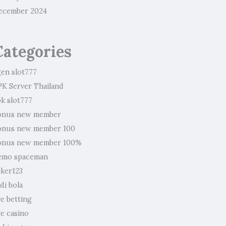
ecember 2024
Categories
gen slot777
PK Server Thailand
pk slot777
onus new member
onus new member 100
onus new member 100%
emo spaceman
oker123
di bola
ve betting
ve casino