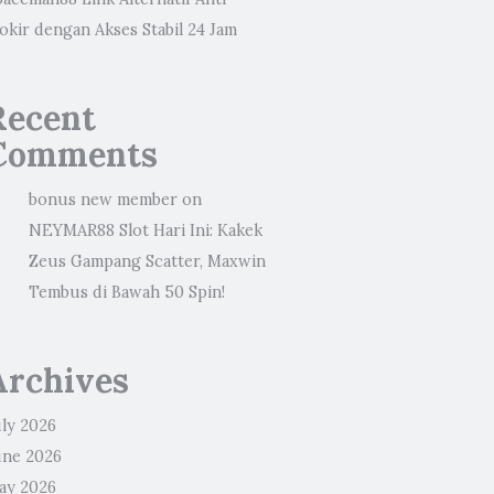
okir dengan Akses Stabil 24 Jam
Recent
Comments
bonus new member
on
NEYMAR88 Slot Hari Ini: Kakek
Zeus Gampang Scatter, Maxwin
Tembus di Bawah 50 Spin!
Archives
uly 2026
une 2026
ay 2026