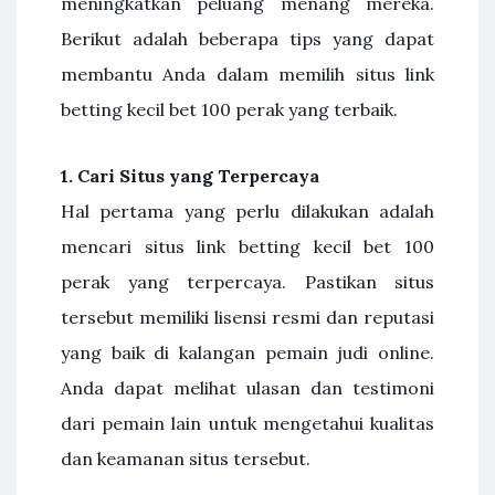
meningkatkan peluang menang mereka.
Berikut adalah beberapa tips yang dapat
membantu Anda dalam memilih situs link
betting kecil bet 100 perak yang terbaik.
1. Cari Situs yang Terpercaya
Hal pertama yang perlu dilakukan adalah
mencari situs link betting kecil bet 100
perak yang terpercaya. Pastikan situs
tersebut memiliki lisensi resmi dan reputasi
yang baik di kalangan pemain judi online.
Anda dapat melihat ulasan dan testimoni
dari pemain lain untuk mengetahui kualitas
dan keamanan situs tersebut.