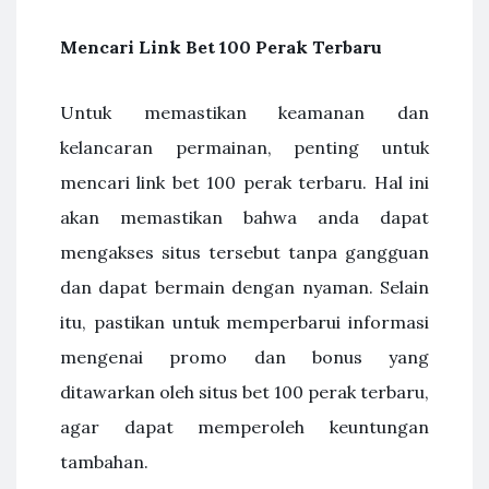
Mencari Link Bet 100 Perak Terbaru
Untuk memastikan keamanan dan
kelancaran permainan, penting untuk
mencari link bet 100 perak terbaru. Hal ini
akan memastikan bahwa anda dapat
mengakses situs tersebut tanpa gangguan
dan dapat bermain dengan nyaman. Selain
itu, pastikan untuk memperbarui informasi
mengenai promo dan bonus yang
ditawarkan oleh situs bet 100 perak terbaru,
agar dapat memperoleh keuntungan
tambahan.