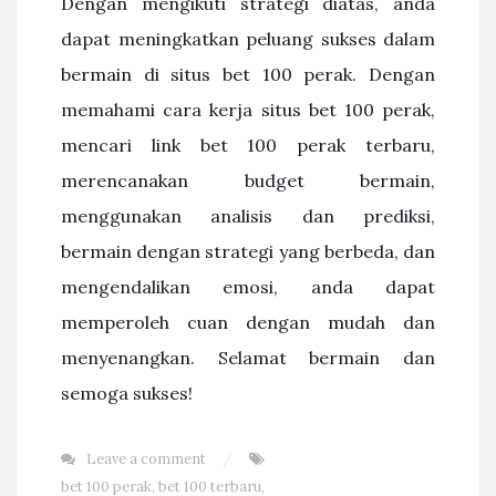
Dengan mengikuti strategi diatas, anda
dapat meningkatkan peluang sukses dalam
bermain di situs bet 100 perak. Dengan
memahami cara kerja situs bet 100 perak,
mencari link bet 100 perak terbaru,
merencanakan budget bermain,
menggunakan analisis dan prediksi,
bermain dengan strategi yang berbeda, dan
mengendalikan emosi, anda dapat
memperoleh cuan dengan mudah dan
menyenangkan. Selamat bermain dan
semoga sukses!
Leave a comment
bet 100 perak
,
bet 100 terbaru
,