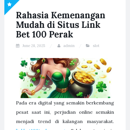
Rahasia Kemenangan
Mudah di Situs Link
Bet 100 Perak
June 28, 2025
admin
slot
Pada era digital yang semakin berkembang
pesat saat ini, perjudian online semakin
menjadi trend di kalangan masyarakat.