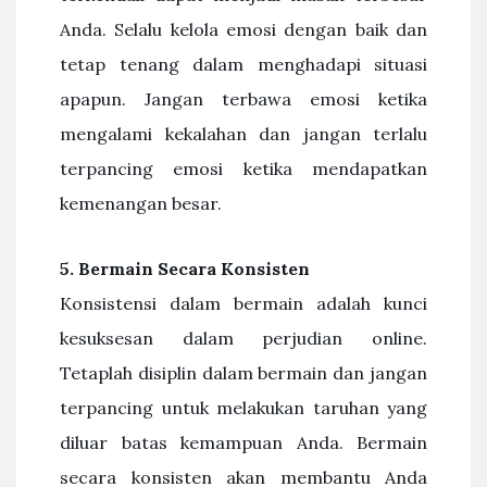
Anda. Selalu kelola emosi dengan baik dan
tetap tenang dalam menghadapi situasi
apapun. Jangan terbawa emosi ketika
mengalami kekalahan dan jangan terlalu
terpancing emosi ketika mendapatkan
kemenangan besar.
5. Bermain Secara Konsisten
Konsistensi dalam bermain adalah kunci
kesuksesan dalam perjudian online.
Tetaplah disiplin dalam bermain dan jangan
terpancing untuk melakukan taruhan yang
diluar batas kemampuan Anda. Bermain
secara konsisten akan membantu Anda