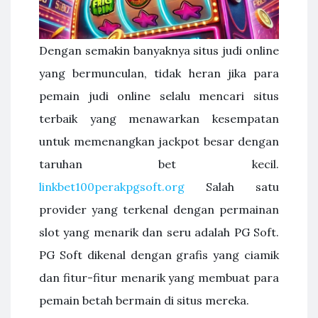
Dengan semakin banyaknya situs judi online
yang bermunculan, tidak heran jika para
pemain judi online selalu mencari situs
terbaik yang menawarkan kesempatan
untuk memenangkan jackpot besar dengan
taruhan bet kecil.
linkbet100perakpgsoft.org
Salah satu
provider yang terkenal dengan permainan
slot yang menarik dan seru adalah PG Soft.
PG Soft dikenal dengan grafis yang ciamik
dan fitur-fitur menarik yang membuat para
pemain betah bermain di situs mereka.