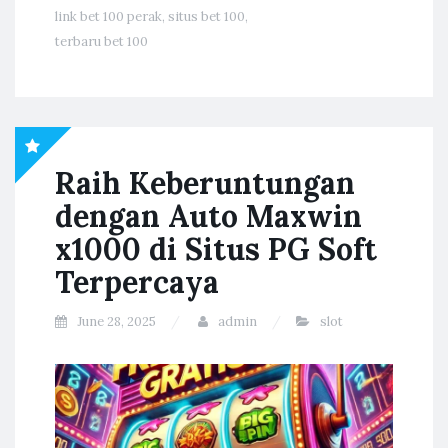
link bet 100 perak
,
situs bet 100
,
terbaru bet 100
Raih Keberuntungan
dengan Auto Maxwin
x1000 di Situs PG Soft
Terpercaya
June 28, 2025
admin
slot