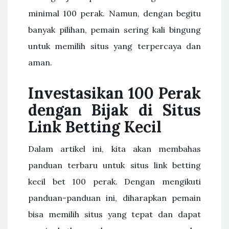
minimal 100 perak. Namun, dengan begitu
banyak pilihan, pemain sering kali bingung
untuk memilih situs yang terpercaya dan
aman.
Investasikan 100 Perak
dengan Bijak di Situs
Link Betting Kecil
Dalam artikel ini, kita akan membahas
panduan terbaru untuk situs link betting
kecil bet 100 perak. Dengan mengikuti
panduan-panduan ini, diharapkan pemain
bisa memilih situs yang tepat dan dapat