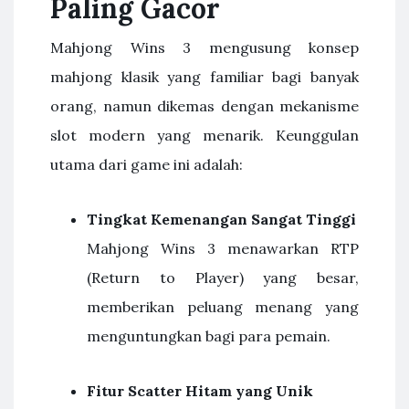
Paling Gacor
Mahjong Wins 3 mengusung konsep
mahjong klasik yang familiar bagi banyak
orang, namun dikemas dengan mekanisme
slot modern yang menarik. Keunggulan
utama dari game ini adalah:
Tingkat Kemenangan Sangat Tinggi
Mahjong Wins 3 menawarkan RTP
(Return to Player) yang besar,
memberikan peluang menang yang
menguntungkan bagi para pemain.
Fitur Scatter Hitam yang Unik