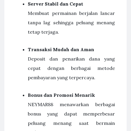
Server Stabil dan Cepat
Membuat permainan berjalan lancar
tanpa lag sehingga peluang menang
tetap terjaga.
Transaksi Mudah dan Aman
Deposit dan penarikan dana yang
cepat dengan berbagai metode
pembayaran yang terpercaya.
Bonus dan Promosi Menarik
NEYMAR88 menawarkan berbagai
bonus yang dapat memperbesar
peluang menang saat bermain