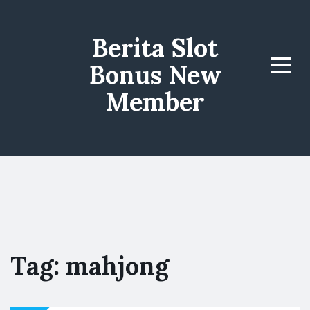
Berita Slot
Bonus New
Menu
Member
Tag:
mahjong