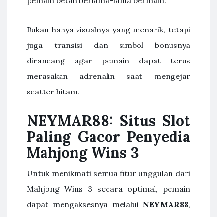
pemain betah berlama-lama bermain.
Bukan hanya visualnya yang menarik, tetapi
juga transisi dan simbol bonusnya
dirancang agar pemain dapat terus
merasakan adrenalin saat mengejar
scatter hitam.
NEYMAR88: Situs Slot
Paling Gacor Penyedia
Mahjong Wins 3
Untuk menikmati semua fitur unggulan dari
Mahjong Wins 3 secara optimal, pemain
dapat mengaksesnya melalui
NEYMAR88
,