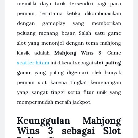
memiliki daya tarik tersendiri bagi para
pemain, terutama ketika dikombinasikan
dengan gameplay yang memberikan
peluang menang besar. Salah satu game
slot yang menonjol dengan tema mahjong
klasik adalah
Mahjong Wins 3
. Game
scatter hitam
ini dikenal sebagai
slot paling
gacor
yang paling digemari oleh banyak
pemain slot karena tingkat kemenangan
yang sangat tinggi serta fitur unik yang
mempermudah meraih jackpot.
Keunggulan Mahjong
Wins 3 sebagai Slot