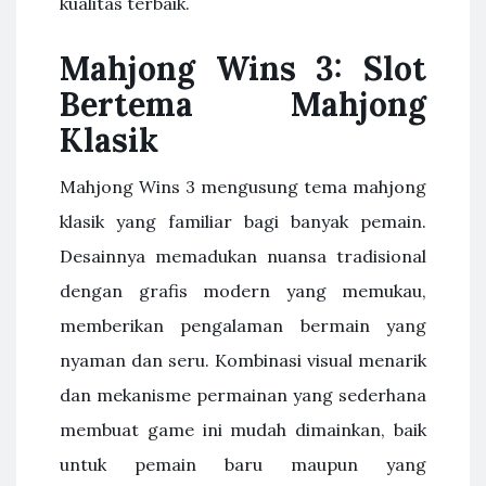
kualitas terbaik.
Mahjong Wins 3: Slot
Bertema Mahjong
Klasik
Mahjong Wins 3 mengusung tema mahjong
klasik yang familiar bagi banyak pemain.
Desainnya memadukan nuansa tradisional
dengan grafis modern yang memukau,
memberikan pengalaman bermain yang
nyaman dan seru. Kombinasi visual menarik
dan mekanisme permainan yang sederhana
membuat game ini mudah dimainkan, baik
untuk pemain baru maupun yang