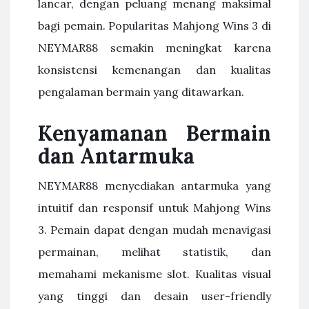
lancar, dengan peluang menang maksimal
bagi pemain. Popularitas Mahjong Wins 3 di
NEYMAR88 semakin meningkat karena
konsistensi kemenangan dan kualitas
pengalaman bermain yang ditawarkan.
Kenyamanan Bermain
dan Antarmuka
NEYMAR88 menyediakan antarmuka yang
intuitif dan responsif untuk Mahjong Wins
3. Pemain dapat dengan mudah menavigasi
permainan, melihat statistik, dan
memahami mekanisme slot. Kualitas visual
yang tinggi dan desain user-friendly