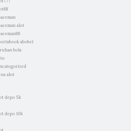
lot777
ot88
paceman
paceman slot
paceman88
portsbook sbobet
aruhan bola
oto
ncategorized
us slot
lot depo 5k
lot depo 10k
ot