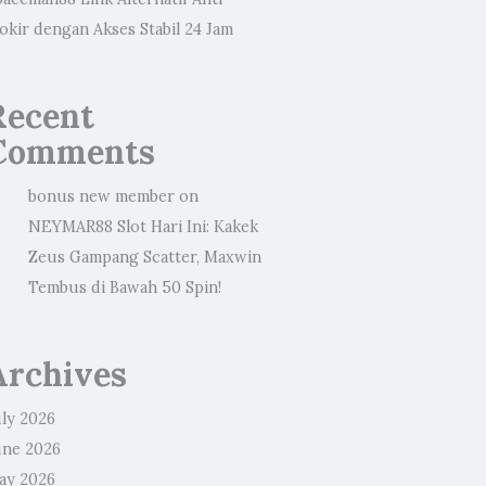
okir dengan Akses Stabil 24 Jam
Recent
Comments
bonus new member
on
NEYMAR88 Slot Hari Ini: Kakek
Zeus Gampang Scatter, Maxwin
Tembus di Bawah 50 Spin!
Archives
uly 2026
une 2026
ay 2026