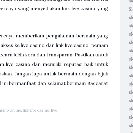
sl
percaya yang menyediakan link live casino yang
S
s
s
s
percaya memberikan pengalaman bermain yang
s
es ke live casino dan link live casino, pemain
s
cara lebih seru dan transparan. Pastikan untuk
sl
n live casino dan memiliki reputasi baik untuk
sl
kan. Jangan lupa untuk bermain dengan bijak
sl
l ini bermanfaat dan selamat bermain Baccarat
s
s
s
sl
asino online
,
link live casino
,
live
sl
sl