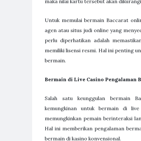
maka nilai kartu tersebut akan dikurangi
Untuk memulai bermain Baccarat onlin
agen atau situs judi online yang menye
perlu diperhatikan adalah memastika
memiliki lisensi resmi. Hal ini penti
bermain.
Bermain di Live Casino Pengalaman 
Salah satu keunggulan bermain Ba
kemungkinan untuk bermain di live
memungkinkan pemain berinteraksi lan
Hal ini memberikan pengalaman berma
bermain di kasino konvensional.