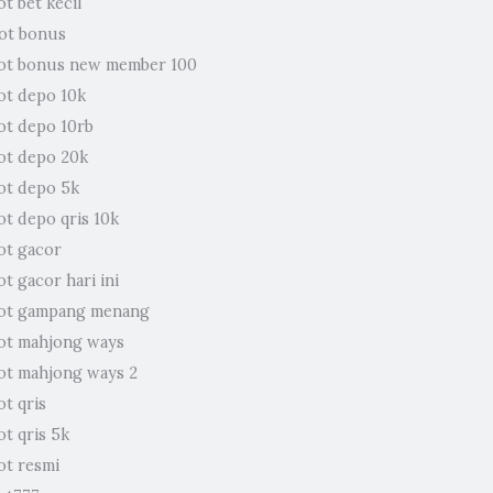
ot bet kecil
lot bonus
lot bonus new member 100
lot depo 10k
lot depo 10rb
lot depo 20k
lot depo 5k
ot depo qris 10k
ot gacor
ot gacor hari ini
lot gampang menang
lot mahjong ways
lot mahjong ways 2
ot qris
ot qris 5k
ot resmi