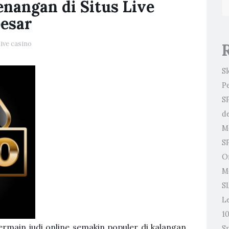
nangan di Situs Live
besar
live casino
S
P
S
d
M
S
O
M
S
L
1
bermain judi online semakin populer di kalangan
S