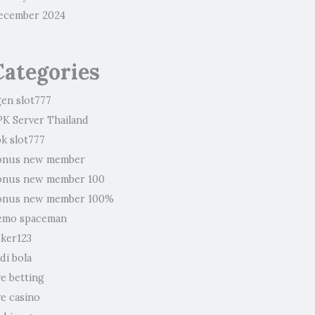
ecember 2024
Categories
gen slot777
PK Server Thailand
pk slot777
onus new member
onus new member 100
onus new member 100%
emo spaceman
oker123
di bola
ve betting
ve casino