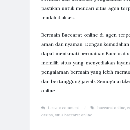
pastikan untuk mencari situs agen ter
mudah diakses.
Bermain Baccarat online di agen ter
aman dan nyaman. Dengan kemudahan aks
dapat menikmati permainan Baccarat se
memilih situs yang menyediakan layana
pengalaman bermain yang lebih memuas
dan bertanggung jawab. Semoga artike
online
Leave a comment
baccarat online
,
c
casino
,
situs baccarat online