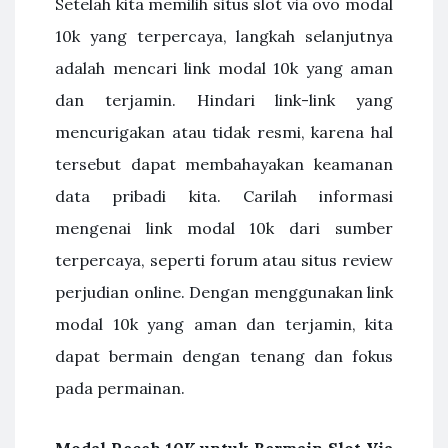
Setelah kita memilih situs slot via ovo modal
10k yang terpercaya, langkah selanjutnya
adalah mencari link modal 10k yang aman
dan terjamin. Hindari link-link yang
mencurigakan atau tidak resmi, karena hal
tersebut dapat membahayakan keamanan
data pribadi kita. Carilah informasi
mengenai link modal 10k dari sumber
terpercaya, seperti forum atau situs review
perjudian online. Dengan menggunakan link
modal 10k yang aman dan terjamin, kita
dapat bermain dengan tenang dan fokus
pada permainan.
Modal Receh 10K untuk Bermain Slot Via