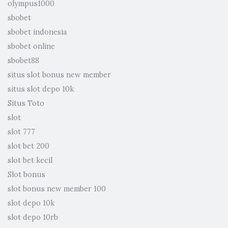
olympus1000
sbobet
sbobet indonesia
sbobet online
sbobet88
situs slot bonus new member
situs slot depo 10k
Situs Toto
slot
slot 777
slot bet 200
slot bet kecil
Slot bonus
slot bonus new member 100
slot depo 10k
slot depo 10rb