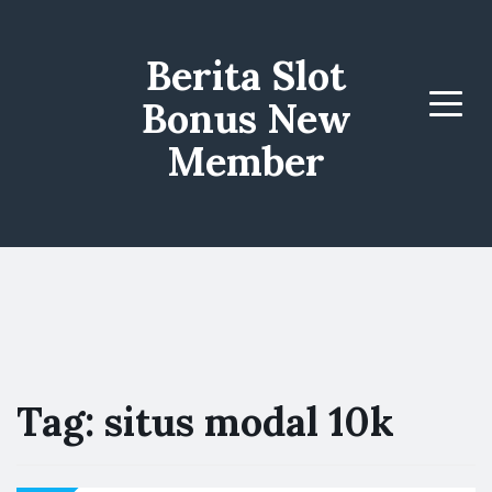
Berita Slot
Bonus New
Menu
Member
Tag:
situs modal 10k