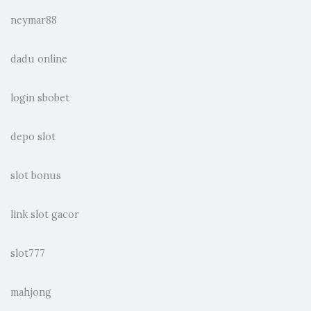
neymar88
dadu online
login sbobet
depo slot
slot bonus
link slot gacor
slot777
mahjong