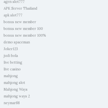
agen slot777
APK Server Thailand
apk slot777
bonus new member
bonus new member 100
bonus new member 100%
demo spaceman
Joker123
judi bola
live betting
live casino
mahjong
mahjong slot
Mahjong Ways
mahjong ways 2
neymar88